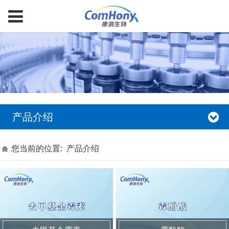
产品介绍
您当前的位置:
产品介绍