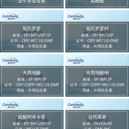
去甲基金霉素
霉酚酸
莫匹罗星
莫匹罗星钙
标准：EP/ BP/ USP/ IP
标准：EP/ BP/ USP
证书：CEP/ WC/ US-DMF
证书：CEP/ WC/ US-DMF
用途：外用抗生素
用途：外用抗生素
夫西地酸
夫西地酸钠
标准：EP /BP/ IP
标准：EP /BP/ IP
证书：CEP/ COPP/ WC/ US-DMF
证书：CEP/ COPP/ WC/ US-DMF
用途：外用抗生素
用途：外用抗生素
硫酸阿米卡星
达托霉素
标准：EP/ BP/ USP/ IP
标准：IN-HOUSE
证书：WC/ US-DMF
证书：DML/WC